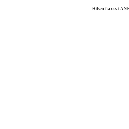
Hilsen fra oss i A